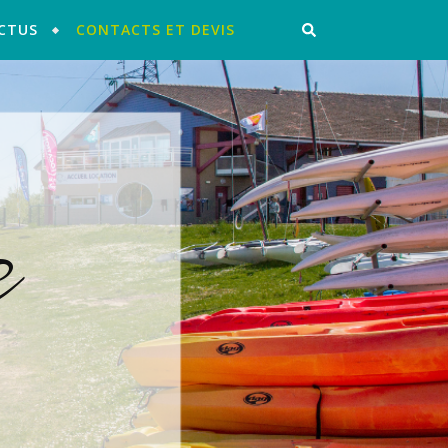
CTUS
CONTACTS ET DEVIS
e