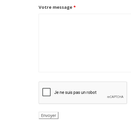
Votre message
*