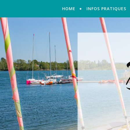
HOME
INFOS PRATIQUES