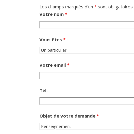
Les champs marqués d’un
*
sont obligatoires
Votre nom
*
Vous êtes
*
Votre email
*
Tél.
Objet de votre demande
*