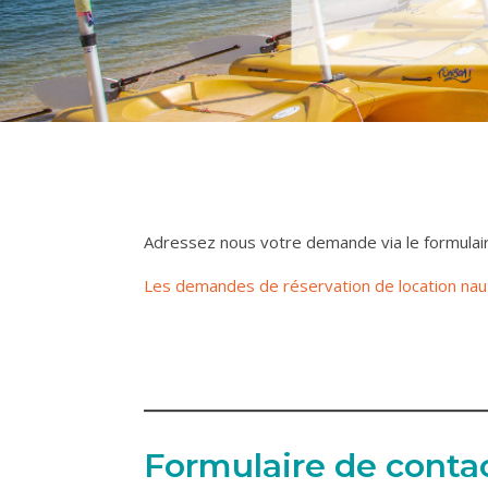
Adressez nous votre demande via le formulair
Les demandes de réservation de location nau
Formulaire de conta