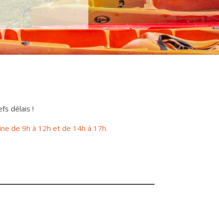
s délais !
ne de 9h à 12h et de 14h à 17h.